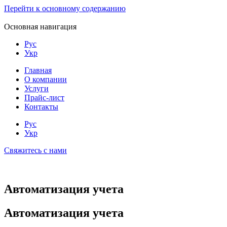
Перейти к основному содержанию
Основная навигация
Рус
Укр
Главная
О компании
Услуги
Прайс-лист
Контакты
Рус
Укр
Свяжитесь с нами
Автоматизация учета
Автоматизация учета