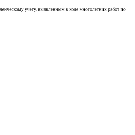
енческому учету, выявленным в ходе многолетних работ по